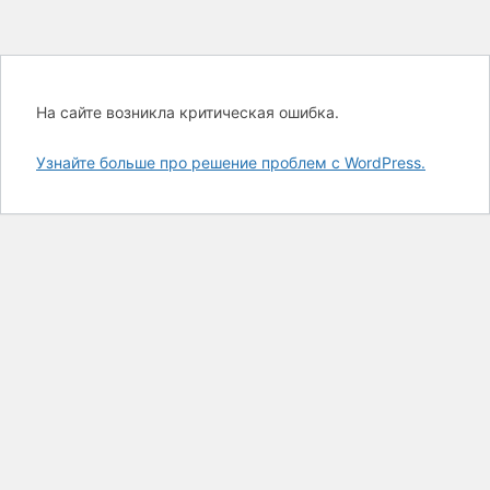
На сайте возникла критическая ошибка.
Узнайте больше про решение проблем с WordPress.